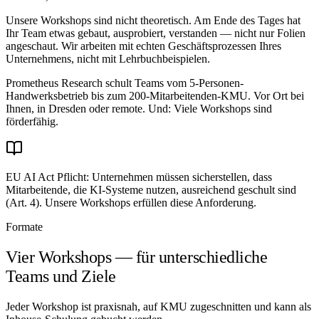
Unsere Workshops sind nicht theoretisch. Am Ende des Tages hat
Ihr Team etwas gebaut, ausprobiert, verstanden — nicht nur Folien
angeschaut. Wir arbeiten mit echten Geschäftsprozessen Ihres
Unternehmens, nicht mit Lehrbuchbeispielen.
Prometheus Research
schult Teams vom 5-Personen-
Handwerksbetrieb bis zum 200-Mitarbeitenden-KMU. Vor Ort bei
Ihnen, in Dresden oder remote. Und: Viele Workshops sind
förderfähig.
EU AI Act Pflicht:
Unternehmen müssen sicherstellen, dass
Mitarbeitende, die KI-Systeme nutzen, ausreichend geschult sind
(Art. 4). Unsere Workshops erfüllen diese Anforderung.
Formate
Vier Workshops — für unterschiedliche
Teams und Ziele
Jeder Workshop ist praxisnah, auf KMU zugeschnitten und kann als