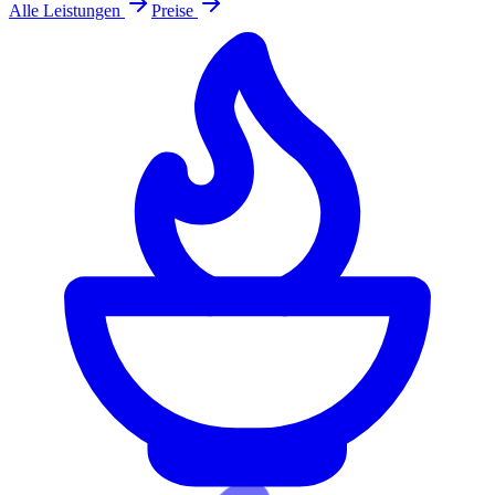
Alle Leistungen
Preise