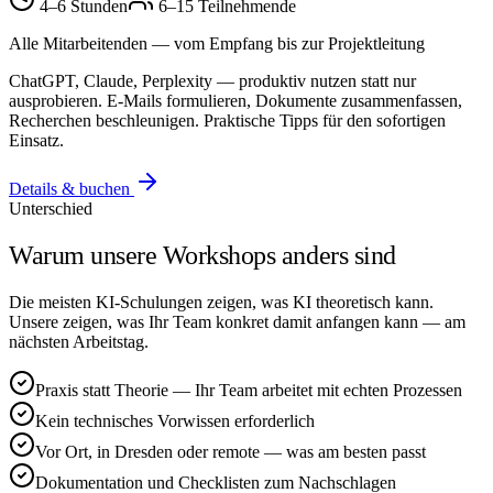
4–6 Stunden
6–15 Teilnehmende
Alle Mitarbeitenden — vom Empfang bis zur Projektleitung
ChatGPT, Claude, Perplexity — produktiv nutzen statt nur
ausprobieren. E-Mails formulieren, Dokumente zusammenfassen,
Recherchen beschleunigen. Praktische Tipps für den sofortigen
Einsatz.
Details & buchen
Unterschied
Warum unsere Workshops anders sind
Die meisten KI-Schulungen zeigen, was KI theoretisch kann.
Unsere zeigen, was Ihr Team konkret damit anfangen kann — am
nächsten Arbeitstag.
Praxis statt Theorie — Ihr Team arbeitet mit echten Prozessen
Kein technisches Vorwissen erforderlich
Vor Ort, in Dresden oder remote — was am besten passt
Dokumentation und Checklisten zum Nachschlagen