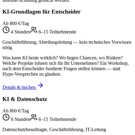
Inhouse-Schulung gebucht werden.
KI-Grundlagen für Entscheider
Ab 800 €/Tag
4 Stunden
6–15 Teilnehmende
Geschäftsführung, Abteilungsleitung — kein technisches Vorwissen
nötig
Was kann KI heute wirklich? Wo liegen Chancen, wo Risiken?
Welche Projekte lohnen sich für Ihr Unternehmen? Ein Workshop,
nach dem Entscheider fundierte Fragen stellen können — statt
Hype-Versprechen zu glauben.
Details & buchen
KI & Datenschutz
Ab 800 €/Tag
6 Stunden
6–15 Teilnehmende
Datenschutzbeauftragte, Geschäftsführung, IT-Leitung