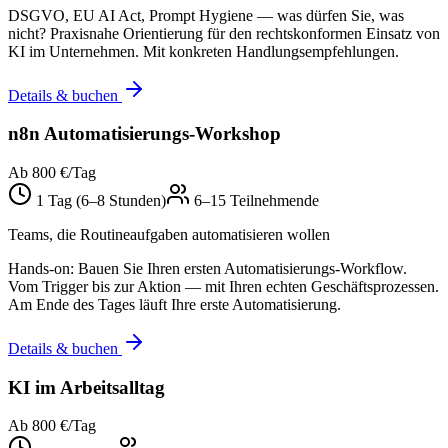
DSGVO, EU AI Act, Prompt Hygiene — was dürfen Sie, was
nicht? Praxisnahe Orientierung für den rechtskonformen Einsatz von
KI im Unternehmen. Mit konkreten Handlungsempfehlungen.
Details & buchen
n8n Automatisierungs-Workshop
Ab 800 €/Tag
1 Tag (6–8 Stunden)
6–15 Teilnehmende
Teams, die Routineaufgaben automatisieren wollen
Hands-on: Bauen Sie Ihren ersten Automatisierungs-Workflow.
Vom Trigger bis zur Aktion — mit Ihren echten Geschäftsprozessen.
Am Ende des Tages läuft Ihre erste Automatisierung.
Details & buchen
KI im Arbeitsalltag
Ab 800 €/Tag