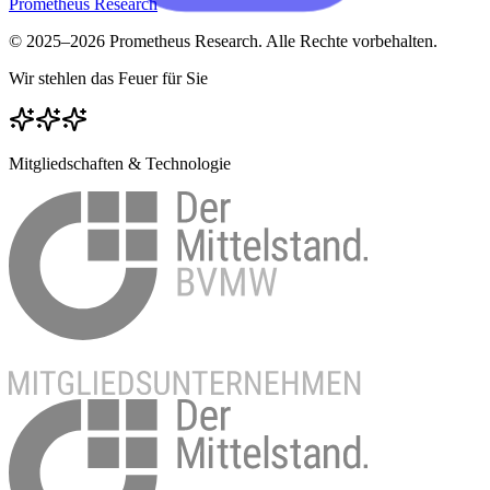
Prometheus Research
© 2025–
2026
Prometheus Research. Alle Rechte vorbehalten.
Wir stehlen das Feuer für Sie
Mitgliedschaften & Technologie