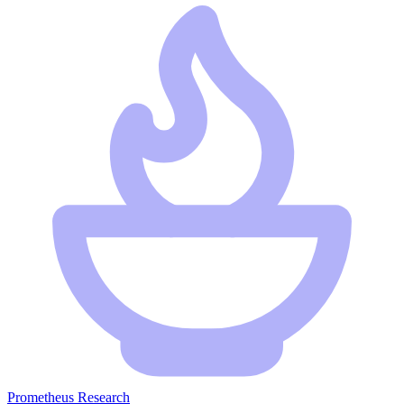
Prometheus Research