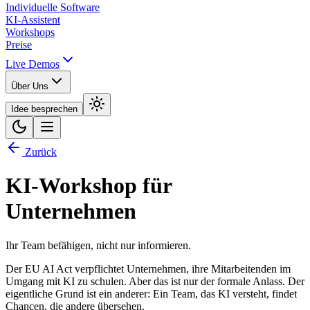
Individuelle Software
KI-Assistent
Workshops
Preise
Live Demos
Über Uns
Idee besprechen
Zurück
KI-Workshop für
Unternehmen
Ihr Team befähigen, nicht nur informieren.
Der EU AI Act verpflichtet Unternehmen, ihre Mitarbeitenden im
Umgang mit KI zu schulen. Aber das ist nur der formale Anlass. Der
eigentliche Grund ist ein anderer:
Ein Team, das KI versteht, findet
Chancen, die andere übersehen.