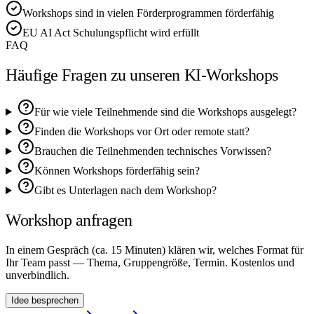
Workshops sind in vielen Förderprogrammen förderfähig
EU AI Act Schulungspflicht wird erfüllt
FAQ
Häufige Fragen zu unseren KI-Workshops
Für wie viele Teilnehmende sind die Workshops ausgelegt?
Finden die Workshops vor Ort oder remote statt?
Brauchen die Teilnehmenden technisches Vorwissen?
Können Workshops förderfähig sein?
Gibt es Unterlagen nach dem Workshop?
Workshop anfragen
In einem Gespräch (ca. 15 Minuten) klären wir, welches Format für
Ihr Team passt — Thema, Gruppengröße, Termin. Kostenlos und
unverbindlich.
Idee besprechen