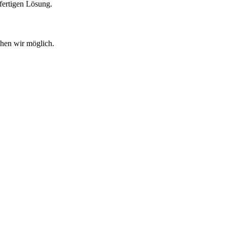
 fertigen Lösung.
chen wir möglich.