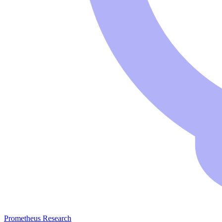
Prometheus Research