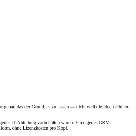
 genau das der Grund, es zu lassen — nicht weil die Ideen fehlten,
igener IT-Abteilung vorbehalten waren. Ein eigenes CRM.
form, ohne Lizenzkosten pro Kopf.