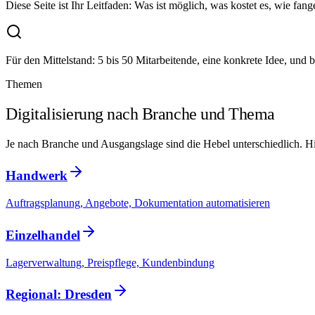
Diese Seite ist Ihr Leitfaden: Was ist möglich, was kostet es, wie fa
Für den Mittelstand:
5 bis 50 Mitarbeitende, eine konkrete Idee, und 
Themen
Digitalisierung nach Branche und Thema
Je nach Branche und Ausgangslage sind die Hebel unterschiedlich. Hier
Handwerk
Auftragsplanung, Angebote, Dokumentation automatisieren
Einzelhandel
Lagerverwaltung, Preispflege, Kundenbindung
Regional: Dresden