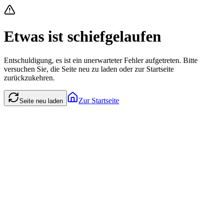
Etwas ist schiefgelaufen
Entschuldigung, es ist ein unerwarteter Fehler aufgetreten. Bitte
versuchen Sie, die Seite neu zu laden oder zur Startseite
zurückzukehren.
Zur Startseite
Seite neu laden