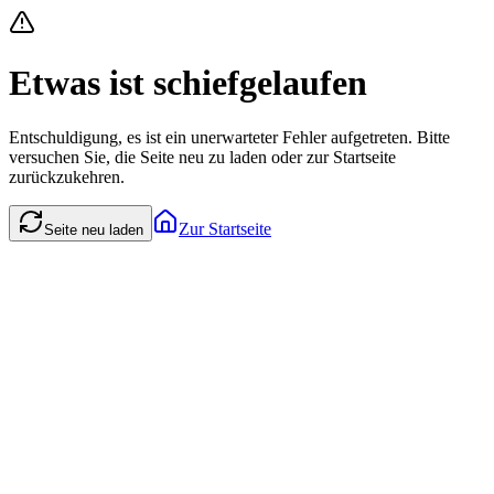
Etwas ist schiefgelaufen
Entschuldigung, es ist ein unerwarteter Fehler aufgetreten. Bitte
versuchen Sie, die Seite neu zu laden oder zur Startseite
zurückzukehren.
Zur Startseite
Seite neu laden