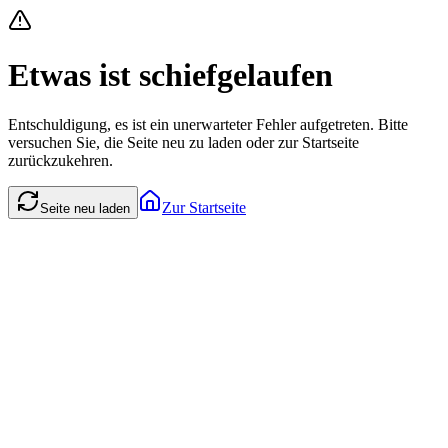
Etwas ist schiefgelaufen
Entschuldigung, es ist ein unerwarteter Fehler aufgetreten. Bitte
versuchen Sie, die Seite neu zu laden oder zur Startseite
zurückzukehren.
Zur Startseite
Seite neu laden