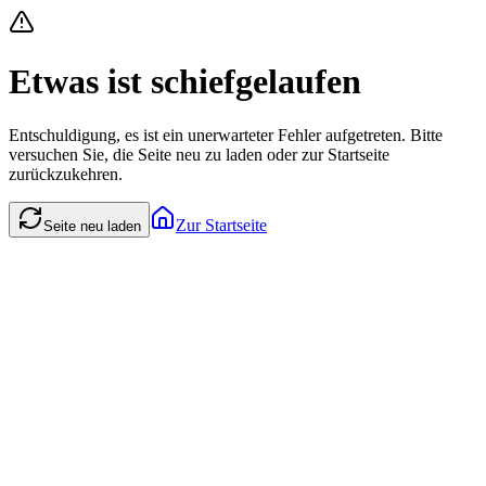
Etwas ist schiefgelaufen
Entschuldigung, es ist ein unerwarteter Fehler aufgetreten. Bitte
versuchen Sie, die Seite neu zu laden oder zur Startseite
zurückzukehren.
Zur Startseite
Seite neu laden