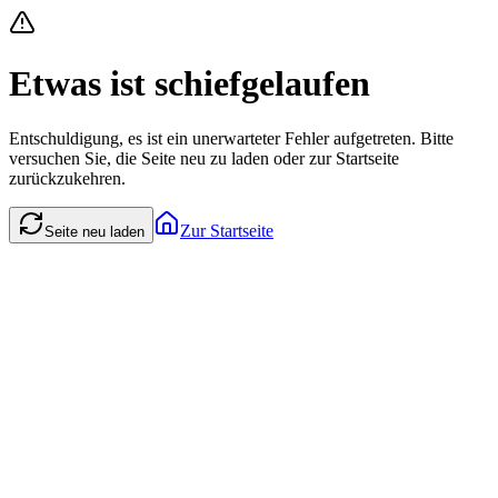
Etwas ist schiefgelaufen
Entschuldigung, es ist ein unerwarteter Fehler aufgetreten. Bitte
versuchen Sie, die Seite neu zu laden oder zur Startseite
zurückzukehren.
Zur Startseite
Seite neu laden