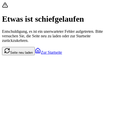
Etwas ist schiefgelaufen
Entschuldigung, es ist ein unerwarteter Fehler aufgetreten. Bitte
versuchen Sie, die Seite neu zu laden oder zur Startseite
zurückzukehren.
Zur Startseite
Seite neu laden