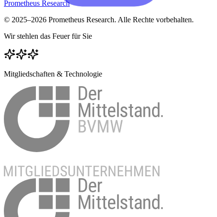
Prometheus Research
© 2025–
2026
Prometheus Research. Alle Rechte vorbehalten.
Wir stehlen das Feuer für Sie
Mitgliedschaften & Technologie