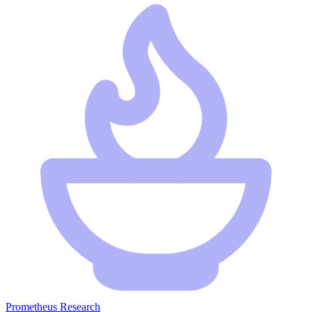
Prometheus Research