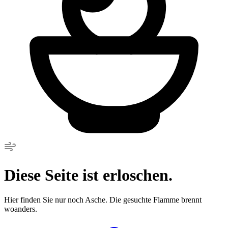
Diese Seite ist erloschen.
Hier finden Sie nur noch Asche. Die gesuchte Flamme brennt
woanders.