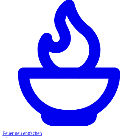
Feuer neu entfachen