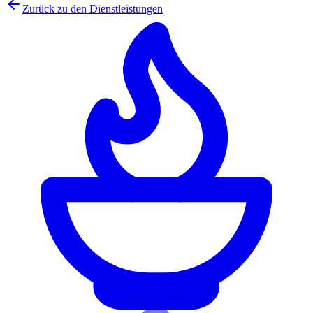
Zurück zu den Dienstleistungen