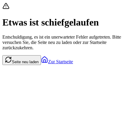
Etwas ist schiefgelaufen
Entschuldigung, es ist ein unerwarteter Fehler aufgetreten. Bitte
versuchen Sie, die Seite neu zu laden oder zur Startseite
zurückzukehren.
Zur Startseite
Seite neu laden