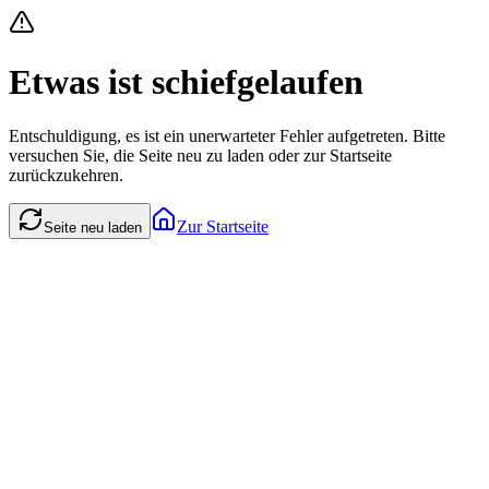
Etwas ist schiefgelaufen
Entschuldigung, es ist ein unerwarteter Fehler aufgetreten. Bitte
versuchen Sie, die Seite neu zu laden oder zur Startseite
zurückzukehren.
Zur Startseite
Seite neu laden